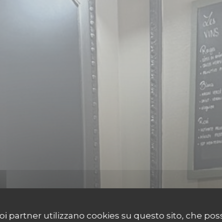
 suoi partner utilizzano cookies su questo sito, che 