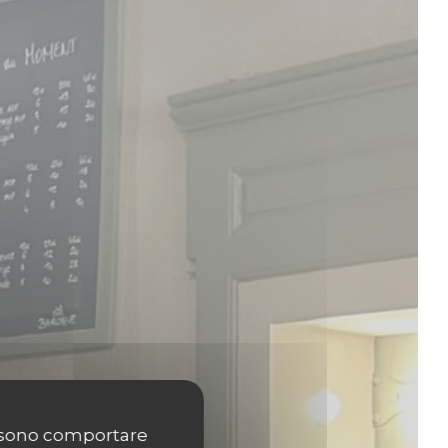
possono comportare