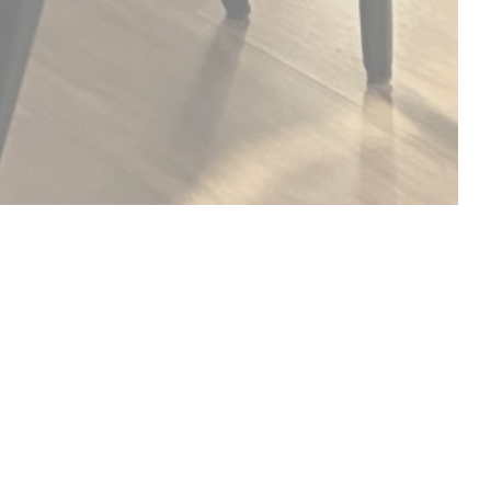
COPRI LA NOSTRA CARTA