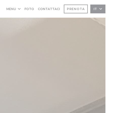
MENU
FOTO
CONTATTACI
PRENOTA
IT