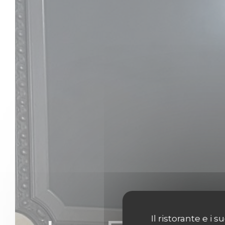
Il ristorante e i