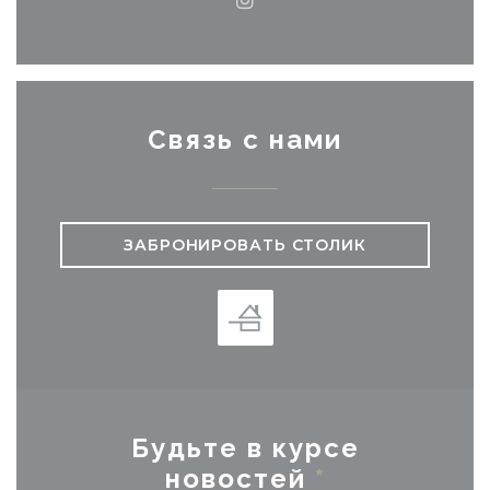
Instagram ((открывается
Связь с нами
ЗАБРОНИРОВАТЬ СТОЛИК
Будьте в курсе
новостей
*