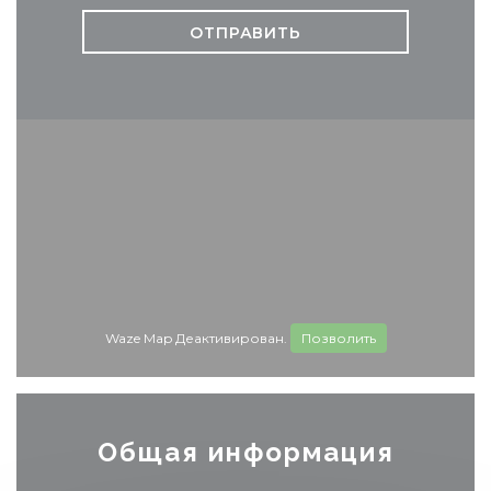
Waze Map Деактивирован.
Позволить
Общая информация