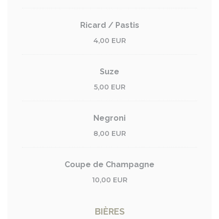
Ricard / Pastis
4,00 EUR
Suze
5,00 EUR
Negroni
8,00 EUR
Coupe de Champagne
10,00 EUR
BIÈRES