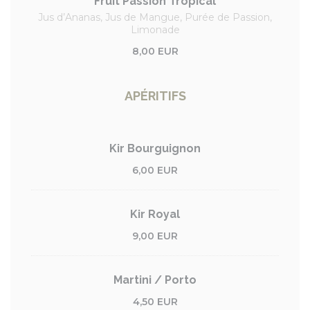
Fruit Passion Tropical
Jus d’Ananas, Jus de Mangue, Purée de Passion,
Limonade
8,00 EUR
APÉRITIFS
Kir Bourguignon
6,00 EUR
Kir Royal
9,00 EUR
Martini / Porto
4,50 EUR