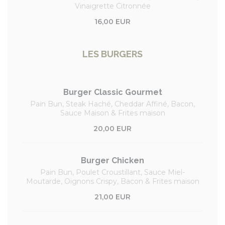
Vinaigrette Citronnée
16,00 EUR
LES BURGERS
Burger Classic Gourmet
Pain Bun, Steak Haché, Cheddar Affiné, Bacon,
Sauce Maison & Frites maison
20,00 EUR
Burger Chicken
Pain Bun, Poulet Croustillant, Sauce Miel-
Moutarde, Oignons Crispy, Bacon & Frites maison
21,00 EUR