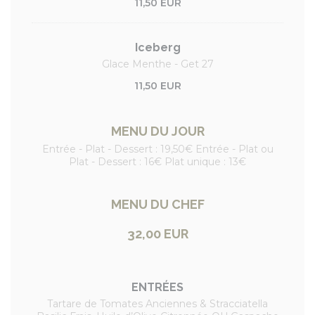
11,50 EUR
Iceberg
Glace Menthe - Get 27
11,50 EUR
MENU DU JOUR
Entrée - Plat - Dessert : 19,50€ Entrée - Plat ou
Plat - Dessert : 16€ Plat unique : 13€
MENU DU CHEF
32,00 EUR
ENTRÉES
Tartare de Tomates Anciennes & Stracciatella