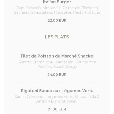
Italian Burger
Pain Focaccia, Mortadelle Pistachée, Tomates
Séchées, Stracciatella, Roquette, Pesto Pistaché
22,00 EUR
LES PLATS
Filet de Poisson du Marché Snacké
Risotto Crémeux au Parmesan, Courgettes
Poêlées, Sauce Vierge
24,00 EUR
Rigatoni Sauce aux Légumes Verts
Sauce Crème de Legumes Verts, Stracciatella &
Jambon Blanc Supérieur
21,00 EUR