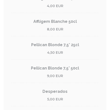
4,00 EUR
Affligem Blanche 50cl
8,00 EUR
Pellican Blonde 7,5° 25cl
4,50 EUR
Pellican Blonde 7,5° 50cl
9,00 EUR
Desperados
5,00 EUR