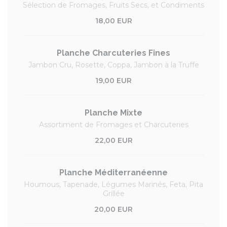
Sélection de Fromages, Fruits Secs, et Condiments
18,00 EUR
Planche Charcuteries Fines
Jambon Cru, Rosette, Coppa, Jambon à la Truffe
19,00 EUR
Planche Mixte
Assortiment de Fromages et Charcuteries
22,00 EUR
Planche Méditerranéenne
Houmous, Tapenade, Légumes Marinés, Feta, Pita
Grillée
20,00 EUR