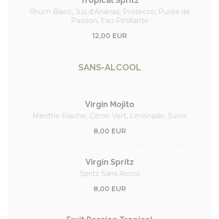
Tropical Spritz
Rhum Blanc, Jus d’Ananas, Prosecco, Purée de
Passion, Eau Pétillante
12,00 EUR
SANS-ALCOOL
Virgin Mojito
Menthe Fraiche, Citron Vert, Limonade, Sucre
8,00 EUR
Virgin Spritz
Spritz Sans Alcool
8,00 EUR