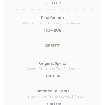
12,00 EUR
Pina Colada
Rhum, Crème de Coco, Jus d'Ananas
10,00 EUR
SPRITZ
Original Spritz
Aperol, Prosecco, Eau Pétillante
9,00 EUR
Limoncello Spritz
Liqueur de Citron, Prosecco, Eau Pétillante
10,00 EUR