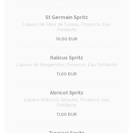
St Germain Spritz
Liqueur de Fleur de Sureau, Prosecco, Eau
Pétillante
10,00 EUR
Italicus Spritz
Liqueur de Bergamote, Prosecco, Eau Pétillante
11,00 EUR
Abricot Spritz
Liqueur d’Abricot Jacoulot, Prosecco, Eau
Pétillante
11,00 EUR