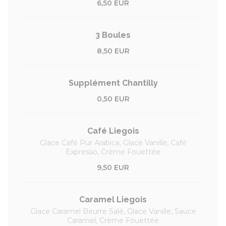
6,50 EUR
3 Boules
8,50 EUR
Supplément Chantilly
0,50 EUR
Café Liegois
Glace Café Pur Arabica, Glace Vanille, Café
Expresso, Crème Fouettée
9,50 EUR
Caramel Liegois
Glace Caramel Beurre Salé, Glace Vanille, Sauce
Caramel, Crème Fouettée