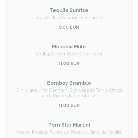
Tequila Sunrise
Tequila, Jus d’orange, Grenadine
9,00 EUR
Moscow Mule
Vodka, Ginger Beer, Citron Vert
11,00 EUR
Bombay Bramble
Gin, Liqueur St Germain, Schweppes Tonic, Citron
Vert, Purée de Framboise
11,00 EUR
Porn Star Martini
Vodka, Passoa, Purée de Passion, Sirop de Vanille