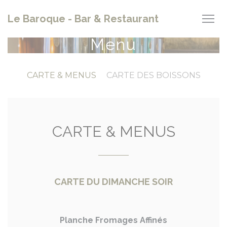
Panel pro správu cookies
Le Baroque - Bar & Restaurant
Menu
CARTE & MENUS
CARTE DES BOISSONS
CARTE & MENUS
CARTE DU DIMANCHE SOIR
Planche Fromages Affinés