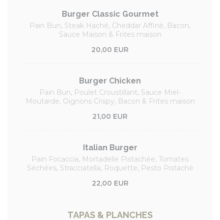
Burger Classic Gourmet
Pain Bun, Steak Haché, Cheddar Affiné, Bacon,
Sauce Maison & Frites maison
20,00 EUR
Burger Chicken
Pain Bun, Poulet Croustillant, Sauce Miel-
Moutarde, Oignons Crispy, Bacon & Frites maison
21,00 EUR
Italian Burger
Pain Focaccia, Mortadelle Pistachée, Tomates
Séchées, Stracciatella, Roquette, Pesto Pistaché
22,00 EUR
TAPAS & PLANCHES