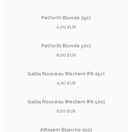
Pelforth Blonde 25cl
4,00 EUR
Pelforth Blonde 50cl
8,00 EUR
Gallia Nouveau Western IPA 25cl
4,50 EUR
Gallia Nouveau Western IPA 50cl
9,00 EUR
Affligem Blanche 25cl