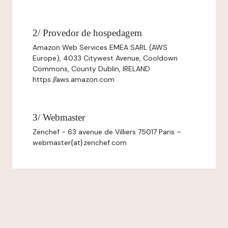
2/ Provedor de hospedagem
Amazon Web Services EMEA SARL (AWS
Europe), 4033 Citywest Avenue, Cooldown
Commons, County Dublin, IRELAND
https://aws.amazon.com
3/ Webmaster
Zenchef - 63 avenue de Villiers 75017 Paris –
webmaster{at}zenchef.com